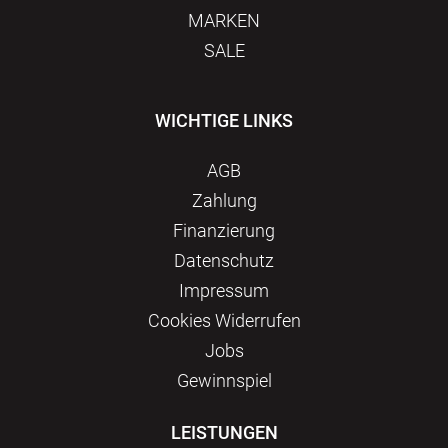
MARKEN
SALE
WICHTIGE LINKS
AGB
Zahlung
Finanzierung
Datenschutz
Impressum
Сookies Widerrufen
Jobs
Gewinnspiel
LEISTUNGEN