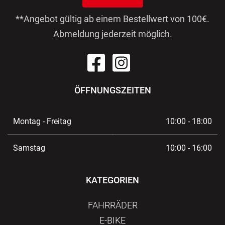
**Angebot gültig ab einem Bestellwert von 100€.
Abmeldung jederzeit möglich.
ÖFFNUNGSZEITEN
Montag - Freitag
10:00 - 18:00
Samstag
10:00 - 16:00
KATEGORIEN
FAHRRÄDER
E-BIKE