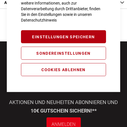
Angaben zur Produktsicherheit
weitere Informationen, auch zur
Datenverarbeitung durch Drittanbieter, finden
Sie in den Einstellungen sowie in unseren
Datenschutzhinweis
EINSTELLUNGEN SPEICHERN
SONDEREINSTELLUNGEN
COOKIES ABLEHNEN
AKTIONEN UND NEUHEITEN ABONNIEREN UND
10€ GUTSCHEIN SICHERN!**
ANMELDEN