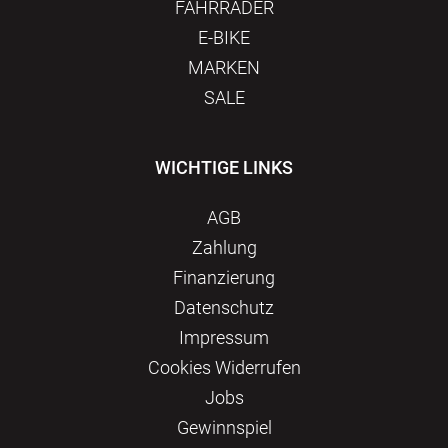
FAHRRÄDER
E-BIKE
MARKEN
SALE
WICHTIGE LINKS
AGB
Zahlung
Finanzierung
Datenschutz
Impressum
Сookies Widerrufen
Jobs
Gewinnspiel