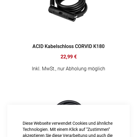
ACID Kabelschloss CORVID K180
22,99 €
Inkl. MwSt., nur Abholung möglich
Diese Webseite verwendet Cookies und ähnliche
Technologien. Mit einem Klick auf "Zustimmen"
akzeptieren Sie diese Verarbeitung und auch die