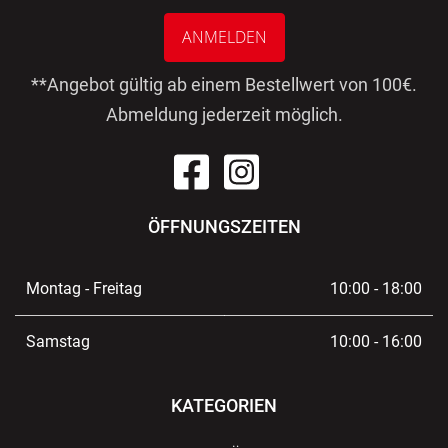
ANMELDEN
**Angebot gültig ab einem Bestellwert von 100€.
Abmeldung jederzeit möglich.
ÖFFNUNGSZEITEN
Montag - Freitag
10:00 - 18:00
Samstag
10:00 - 16:00
KATEGORIEN