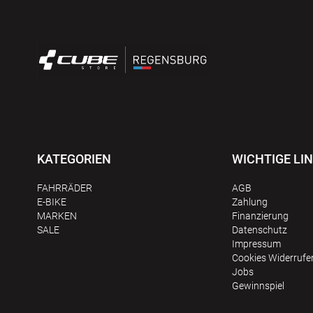
KATEGORIEN
WICHTIGE LI
FAHRRÄDER
AGB
E-BIKE
Zahlung
MARKEN
Finanzierung
SALE
Datenschutz
Impressum
Сookies Widerrufe
Jobs
Gewinnspiel