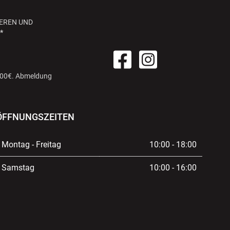
EREN UND
*
 100€. Abmeldung
ÖFFNUNGSZEITEN
Montag - Freitag
10:00 - 18:00
Samstag
10:00 - 16:00