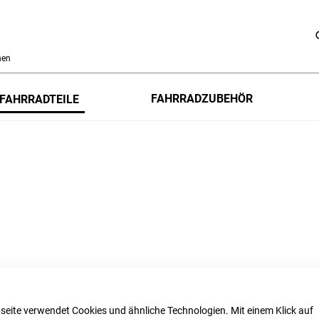
h
FAHRRADZUBEHÖR
FAHRRADTEILE
seite verwendet Cookies und ähnliche Technologien. Mit einem Klick auf