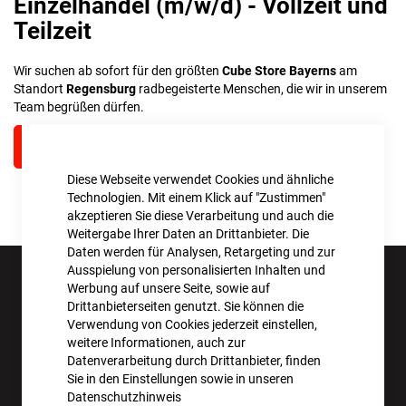
Einzelhandel (m/w/d) - Vollzeit und
Teilzeit
Wir suchen ab sofort für den größten
Cube Store Bayerns
am
Standort
Regensburg
radbegeisterte Menschen, die wir in unserem
Team begrüßen dürfen.
WEITERLESEN
Diese Webseite verwendet Cookies und ähnliche
Technologien. Mit einem Klick auf "Zustimmen"
akzeptieren Sie diese Verarbeitung und auch die
Weitergabe Ihrer Daten an Drittanbieter. Die
Daten werden für Analysen, Retargeting und zur
Ausspielung von personalisierten Inhalten und
Werbung auf unsere Seite, sowie auf
Drittanbieterseiten genutzt. Sie können die
Verwendung von Cookies jederzeit einstellen,
weitere Informationen, auch zur
Datenverarbeitung durch Drittanbieter, finden
Sie in den Einstellungen sowie in unseren
Datenschutzhinweis