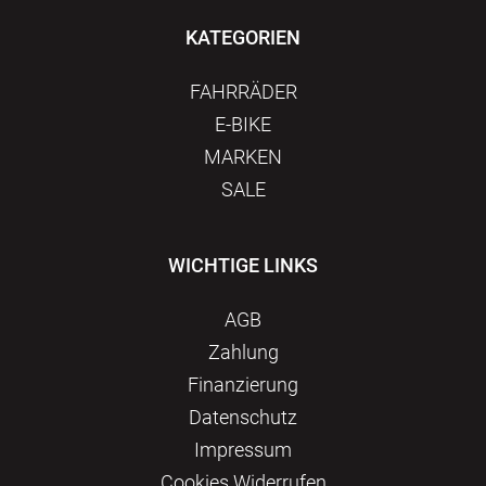
KATEGORIEN
FAHRRÄDER
E-BIKE
MARKEN
SALE
WICHTIGE LINKS
AGB
Zahlung
Finanzierung
Datenschutz
Impressum
Сookies Widerrufen