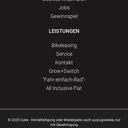
Jobs
Gewinnspiel
LEISTUNGEN
Bikeleasing
Service
Kontakt
Grow+Switch
"Fahr-einfach-Rad“-
All Inclusive Flat
© 2025 Cube - Vervielfaltigung oder Wiedergabe, auch auszugsweise, nur
mit Genehmigung