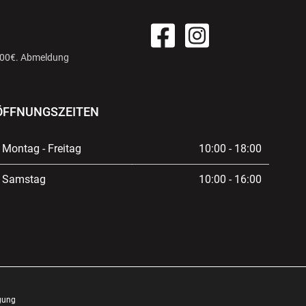
 100€. Abmeldung
ÖFFNUNGSZEITEN
Montag - Freitag
10:00 - 18:00
Samstag
10:00 - 16:00
gung