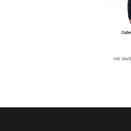
Cube
Inkl. MwS