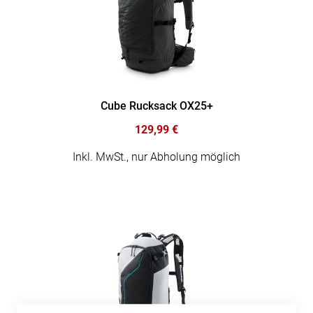
Cube Rucksack OX25+
129,99 €
Inkl. MwSt., nur Abholung möglich