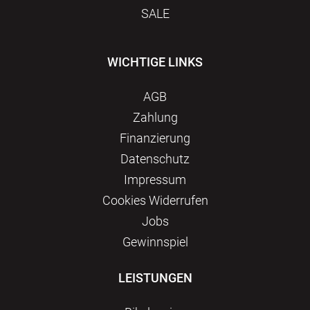
SALE
WICHTIGE LINKS
AGB
Zahlung
Finanzierung
Datenschutz
Impressum
Сookies Widerrufen
Jobs
Gewinnspiel
LEISTUNGEN