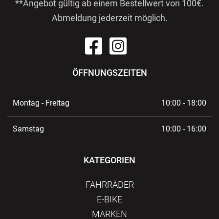
**Angebot gültig ab einem Bestellwert von 100€.
Abmeldung jederzeit möglich.
ÖFFNUNGSZEITEN
Montag - Freitag
10:00 - 18:00
Samstag
10:00 - 16:00
KATEGORIEN
FAHRRÄDER
E-BIKE
MARKEN