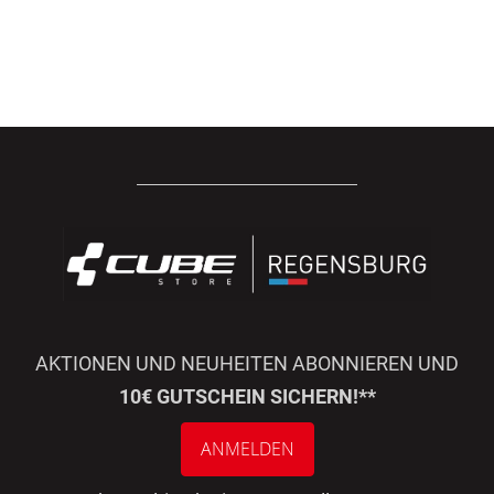
AKTIONEN UND NEUHEITEN ABONNIEREN UND
10€ GUTSCHEIN SICHERN!**
ANMELDEN