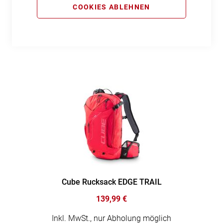
COOKIES ABLEHNEN
139,99 €
Inkl. MwSt., nur Abholung möglich
Cube Rucksack EDGE TRAIL
139,99 €
Inkl. MwSt., nur Abholung möglich