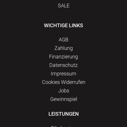
SALE
WICHTIGE LINKS
AGB
Zahlung
Finanzierung
Datenschutz
Impressum
Сookies Widerrufen
Jobs
Gewinnspiel
LEISTUNGEN