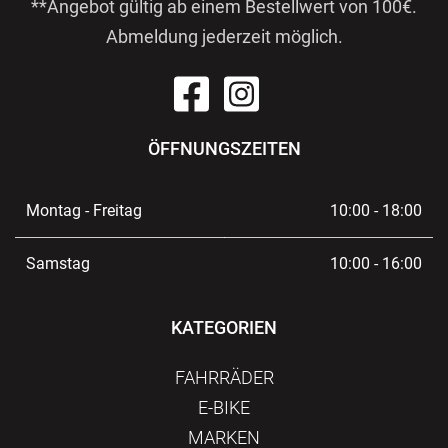
**Angebot gültig ab einem Bestellwert von 100€.
Abmeldung jederzeit möglich.
ÖFFNUNGSZEITEN
Montag - Freitag
10:00 - 18:00
Samstag
10:00 - 16:00
KATEGORIEN
FAHRRÄDER
E-BIKE
MARKEN