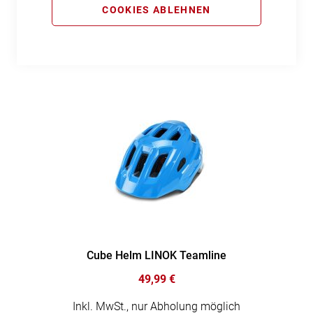
COOKIES ABLEHNEN
49,99 €
Inkl. MwSt., nur Abholung möglich
Cube Helm LINOK Teamline
49,99 €
Inkl. MwSt., nur Abholung möglich