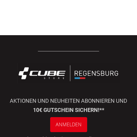
AKTIONEN UND NEUHEITEN ABONNIEREN UND
10€ GUTSCHEIN SICHERN!**
ANMELDEN