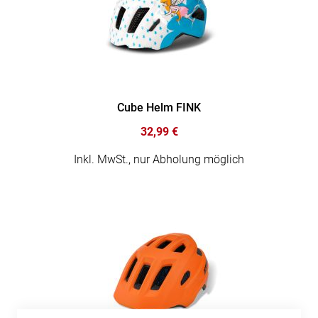
Cube Helm FINK
32,99 €
Inkl. MwSt., nur Abholung möglich