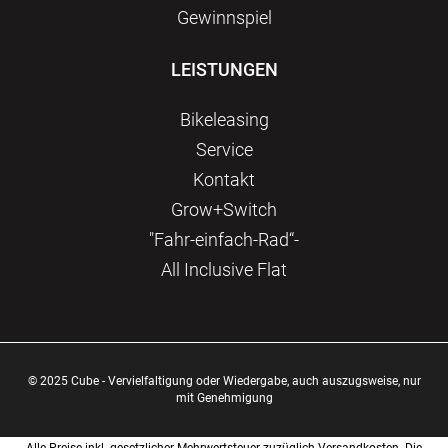
Gewinnspiel
LEISTUNGEN
Bikeleasing
Service
Kontakt
Grow+Switch
"Fahr-einfach-Rad“-
All Inclusive Flat
© 2025 Cube - Vervielfaltigung oder Wiedergabe, auch auszugsweise, nur
mit Genehmigung