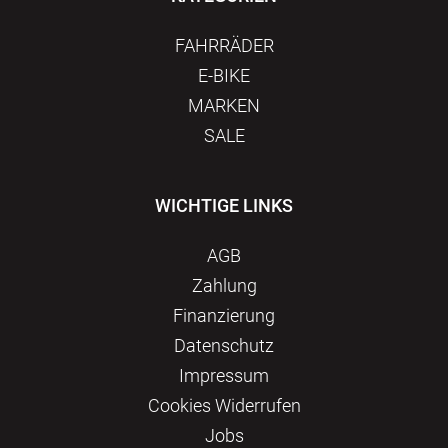
FAHRRÄDER
E-BIKE
MARKEN
SALE
WICHTIGE LINKS
AGB
Zahlung
Finanzierung
Datenschutz
Impressum
Сookies Widerrufen
Jobs