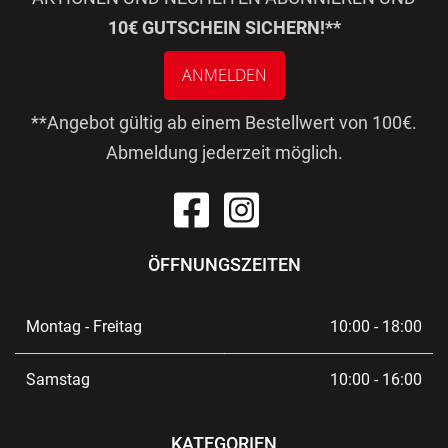
10€ GUTSCHEIN SICHERN!**
ANMELDEN
**Angebot gültig ab einem Bestellwert von 100€.
Abmeldung jederzeit möglich.
ÖFFNUNGSZEITEN
Montag - Freitag
10:00 - 18:00
Samstag
10:00 - 16:00
KATEGORIEN