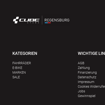
KATEGORIEN
WICHTIGE LI
FAHRRÄDER
AGB
E-BIKE
Zahlung
MARKEN
Finanzierung
SALE
Datenschutz
Impressum
Сookies Widerrufe
Jobs
Gewinnspiel