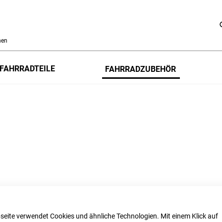
h
FAHRRADTEILE
FAHRRADZUBEHÖR
seite verwendet Cookies und ähnliche Technologien. Mit einem Klick auf