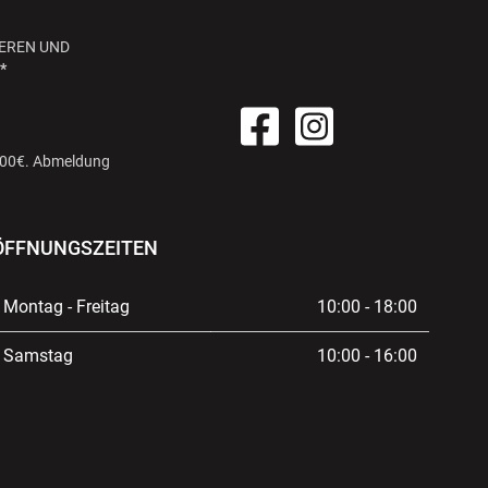
EREN UND
*
 100€. Abmeldung
ÖFFNUNGSZEITEN
Montag - Freitag
10:00 - 18:00
Samstag
10:00 - 16:00