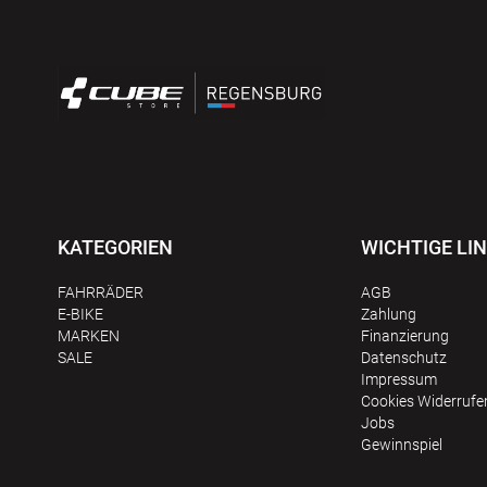
KATEGORIEN
WICHTIGE LI
FAHRRÄDER
AGB
E-BIKE
Zahlung
MARKEN
Finanzierung
SALE
Datenschutz
Impressum
Сookies Widerrufe
Jobs
Gewinnspiel