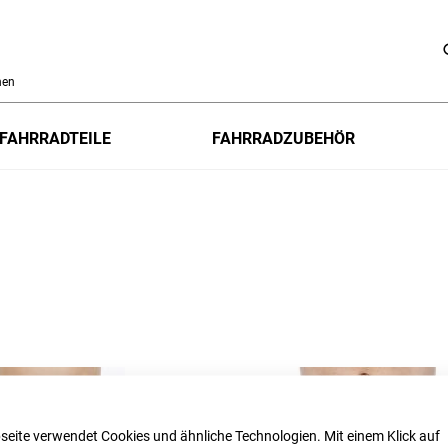
h
FAHRRADTEILE
FAHRRADZUBEHÖR
seite verwendet Cookies und ähnliche Technologien. Mit einem Klick auf