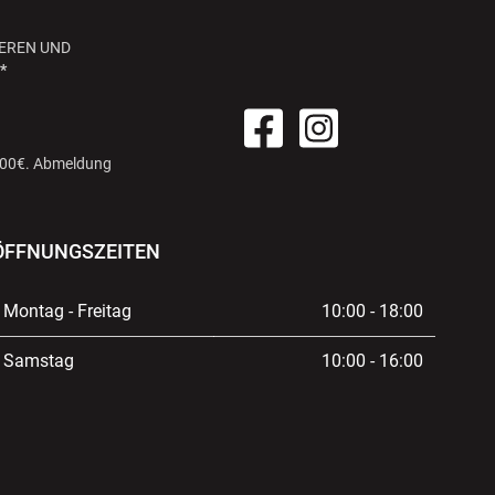
EREN UND
*
 100€. Abmeldung
ÖFFNUNGSZEITEN
Montag - Freitag
10:00 - 18:00
Samstag
10:00 - 16:00