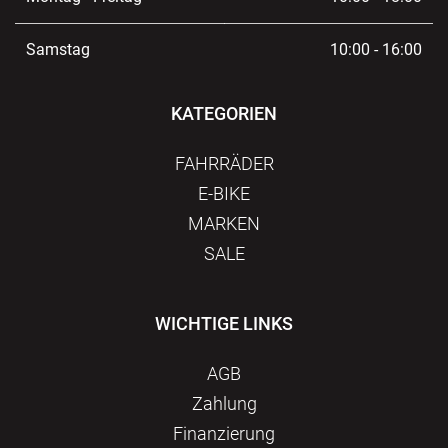
Samstag
10:00 - 16:00
KATEGORIEN
FAHRRÄDER
E-BIKE
MARKEN
SALE
WICHTIGE LINKS
AGB
Zahlung
Finanzierung