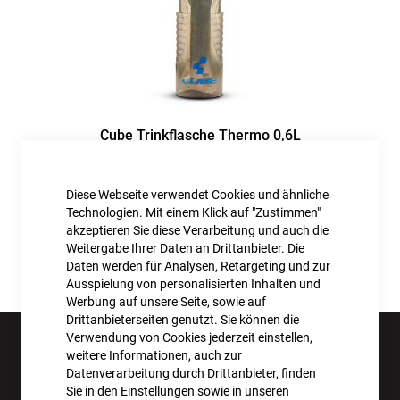
Cube Trinkflasche Thermo 0,6L
14,99 €
Diese Webseite verwendet Cookies und ähnliche
Inkl. MwSt., nur Abholung möglich
Technologien. Mit einem Klick auf "Zustimmen"
akzeptieren Sie diese Verarbeitung und auch die
Weitergabe Ihrer Daten an Drittanbieter. Die
Daten werden für Analysen, Retargeting und zur
Ausspielung von personalisierten Inhalten und
Werbung auf unsere Seite, sowie auf
Drittanbieterseiten genutzt. Sie können die
Verwendung von Cookies jederzeit einstellen,
weitere Informationen, auch zur
Datenverarbeitung durch Drittanbieter, finden
Sie in den Einstellungen sowie in unseren