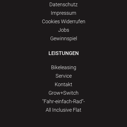
Datenschutz
Impressum
Сookies Widerrufen
Jobs
Gewinnspiel
LEISTUNGEN
Bikeleasing
Service
Kontakt
Grow+Switch
"Fahr-einfach-Rad“-
All Inclusive Flat