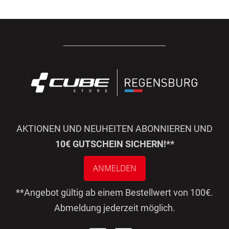
AKTIONEN UND NEUHEITEN ABONNIEREN UND
10€ GUTSCHEIN SICHERN!**
ANMELDEN
**Angebot gültig ab einem Bestellwert von 100€.
Abmeldung jederzeit möglich.