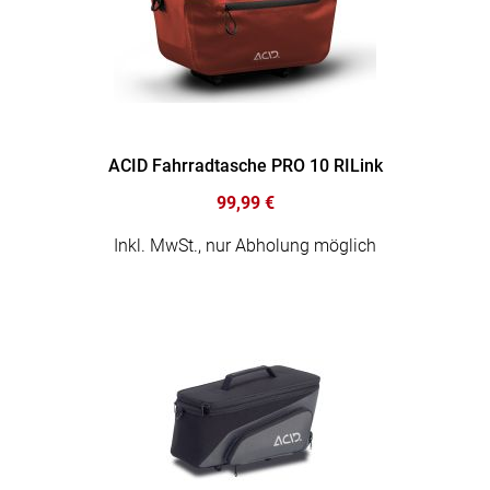
ACID Fahrradtasche PRO 10 RILink
99,99 €
Inkl. MwSt., nur Abholung möglich