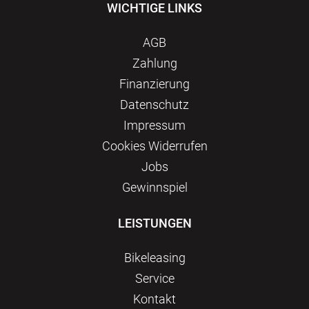
WICHTIGE LINKS
AGB
Zahlung
Finanzierung
Datenschutz
Impressum
Сookies Widerrufen
Jobs
Gewinnspiel
LEISTUNGEN
Bikeleasing
Service
Kontakt