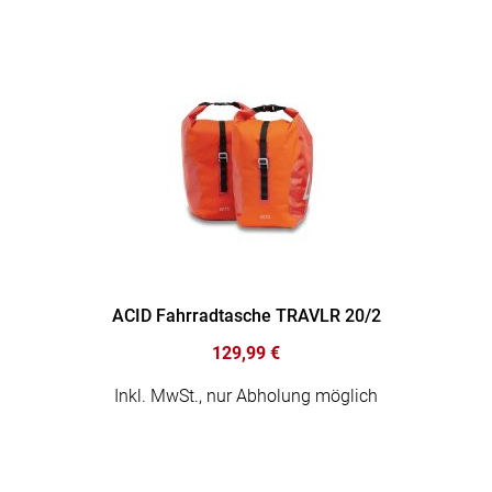
ACID Fahrradtasche TRAVLR 20/2
129,99 €
Inkl. MwSt., nur Abholung möglich