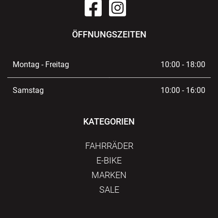
ÖFFNUNGSZEITEN
Montag - Freitag
10:00 - 18:00
Samstag
10:00 - 16:00
KATEGORIEN
FAHRRÄDER
E-BIKE
MARKEN
SALE