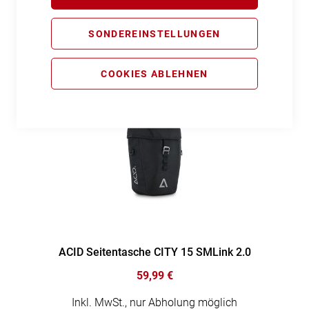
69,99 €
SONDEREINSTELLUNGEN
Inkl. MwSt., nur Abholung möglich
COOKIES ABLEHNEN
ACID Seitentasche CITY 15 SMLink 2.0
59,99 €
Inkl. MwSt., nur Abholung möglich