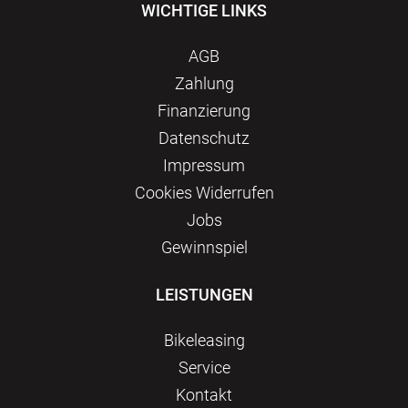
WICHTIGE LINKS
AGB
Zahlung
Finanzierung
Datenschutz
Impressum
Сookies Widerrufen
Jobs
Gewinnspiel
LEISTUNGEN
Bikeleasing
Service
Kontakt