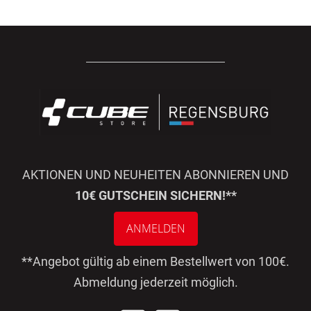
AKTIONEN UND NEUHEITEN ABONNIEREN UND
10€ GUTSCHEIN SICHERN!**
ANMELDEN
**Angebot gültig ab einem Bestellwert von 100€.
Abmeldung jederzeit möglich.