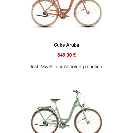
Cube Aruba
849,00 €
Inkl. MwSt., nur Abholung möglich