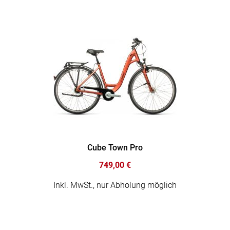
Cube Town Pro
749,00 €
Inkl. MwSt., nur Abholung möglich