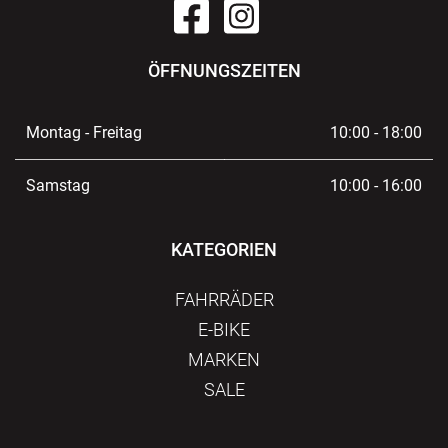
ÖFFNUNGSZEITEN
Montag - Freitag
10:00 - 18:00
Samstag
10:00 - 16:00
KATEGORIEN
FAHRRÄDER
E-BIKE
MARKEN
SALE