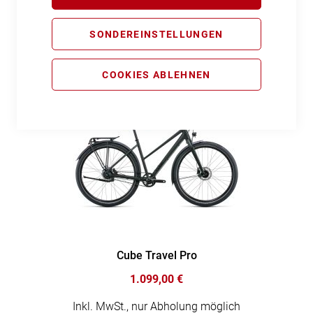
649,00 €
SONDEREINSTELLUNGEN
Inkl. MwSt., nur Abholung möglich
COOKIES ABLEHNEN
Cube Travel Pro
1.099,00 €
Inkl. MwSt., nur Abholung möglich