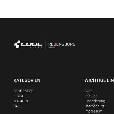
KATEGORIEN
WICHTIGE LI
FAHRRÄDER
AGB
E-BIKE
Zahlung
MARKEN
Finanzierung
SALE
Datenschutz
Impressum