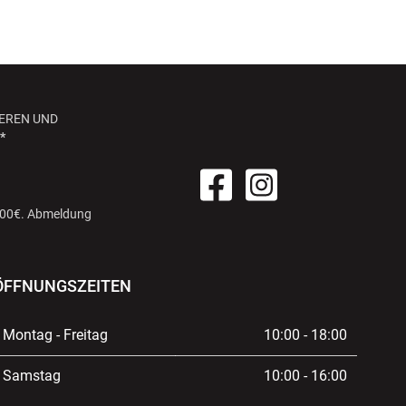
EREN UND
*
 100€. Abmeldung
ÖFFNUNGSZEITEN
Montag - Freitag
10:00 - 18:00
Samstag
10:00 - 16:00