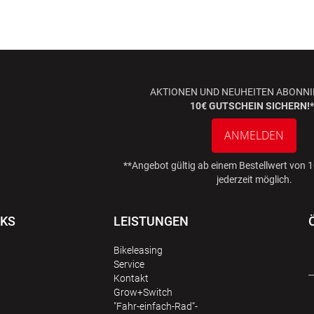
AKTIONEN UND NEUHEITEN ABONNI
10€ GUTSCHEIN SICHERN!*
ANMELDEN
**Angebot gültig ab einem Bestellwert von
jederzeit möglich.
NKS
LEISTUNGEN
Bikeleasing
Service
Kontakt
Grow+Switch
"Fahr-einfach-Rad“-