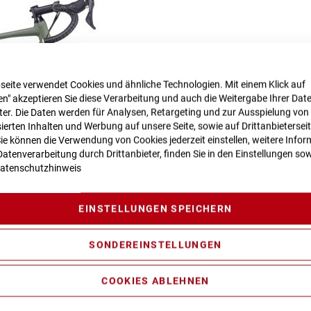
seite verwendet Cookies und ähnliche Technologien. Mit einem Klick auf
n" akzeptieren Sie diese Verarbeitung und auch die Weitergabe Ihrer Dat
eter. Die Daten werden für Analysen, Retargeting und zur Ausspielung von
ierten Inhalten und Werbung auf unsere Seite, sowie auf Drittanbietersei
Sie können die Verwendung von Cookies jederzeit einstellen, weitere Infor
atenverarbeitung durch Drittanbieter, finden Sie in den Einstellungen sow
atenschutzhinweis
EINSTELLUNGEN SPEICHERN
SONDEREINSTELLUNGEN
COOKIES ABLEHNEN