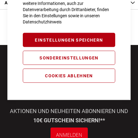
Angaben zur Produktsicherheit
weitere Informationen, auch zur
Datenverarbeitung durch Drittanbieter, finden
Sie in den Einstellungen sowie in unseren
Datenschutzhinweis
EINSTELLUNGEN SPEICHERN
SONDEREINSTELLUNGEN
COOKIES ABLEHNEN
AKTIONEN UND NEUHEITEN ABONNIEREN UND
10€ GUTSCHEIN SICHERN!**
ANMELDEN