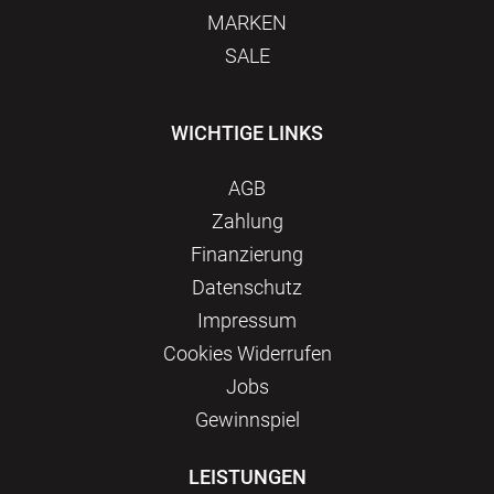
MARKEN
SALE
WICHTIGE LINKS
AGB
Zahlung
Finanzierung
Datenschutz
Impressum
Сookies Widerrufen
Jobs
Gewinnspiel
LEISTUNGEN