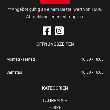
**Angebot gültig ab einem Bestellwert von 100€.
Abmeldung jederzeit möglich.
ÖFFNUNGSZEITEN
Montag - Freitag
10:00 - 18:00
Samstag
10:00 - 16:00
KATEGORIEN
FAHRRÄDER
E-BIKE