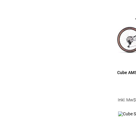
Cube AMS
Inkl. MwS