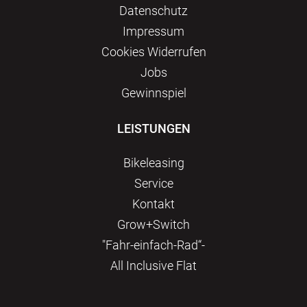
Datenschutz
Impressum
Сookies Widerrufen
Jobs
Gewinnspiel
LEISTUNGEN
Bikeleasing
Service
Kontakt
Grow+Switch
"Fahr-einfach-Rad“-
All Inclusive Flat