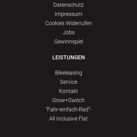
Datenschutz
Impressum
Сookies Widerrufen
Jobs
Gewinnspiel
LEISTUNGEN
Bikeleasing
Service
Kontakt
Grow+Switch
"Fahr-einfach-Rad“-
All Inclusive Flat