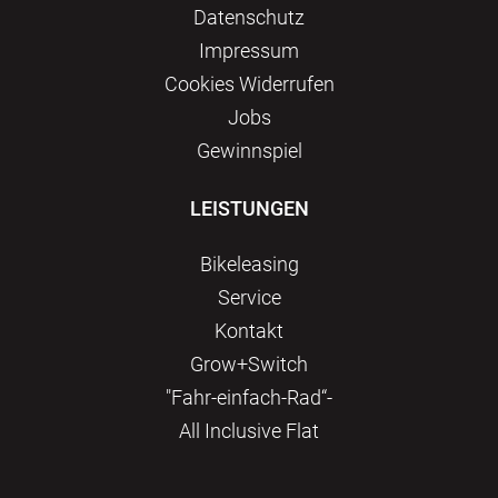
Datenschutz
Impressum
Сookies Widerrufen
Jobs
Gewinnspiel
LEISTUNGEN
Bikeleasing
Service
Kontakt
Grow+Switch
"Fahr-einfach-Rad“-
All Inclusive Flat