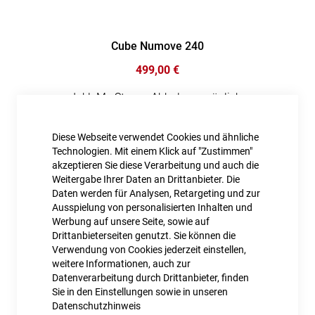
Cube Numove 240
499,00 €
Inkl. MwSt., nur Abholung möglich
Diese Webseite verwendet Cookies und ähnliche
Technologien. Mit einem Klick auf "Zustimmen"
akzeptieren Sie diese Verarbeitung und auch die
Weitergabe Ihrer Daten an Drittanbieter. Die
Daten werden für Analysen, Retargeting und zur
Ausspielung von personalisierten Inhalten und
Werbung auf unsere Seite, sowie auf
Drittanbieterseiten genutzt. Sie können die
Verwendung von Cookies jederzeit einstellen,
weitere Informationen, auch zur
Datenverarbeitung durch Drittanbieter, finden
Sie in den Einstellungen sowie in unseren
Cube Numove 180
Datenschutzhinweis