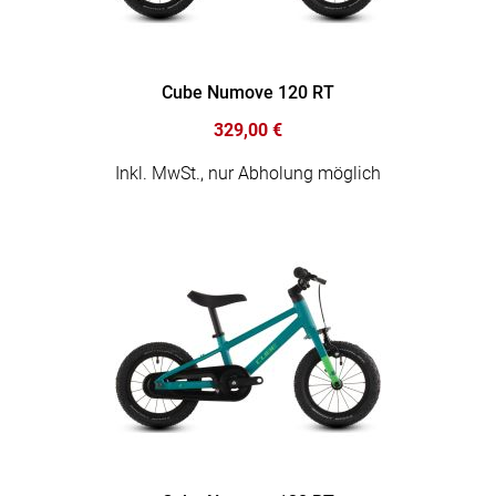
Cube Numove 120 RT
329,00 €
Inkl. MwSt., nur Abholung möglich