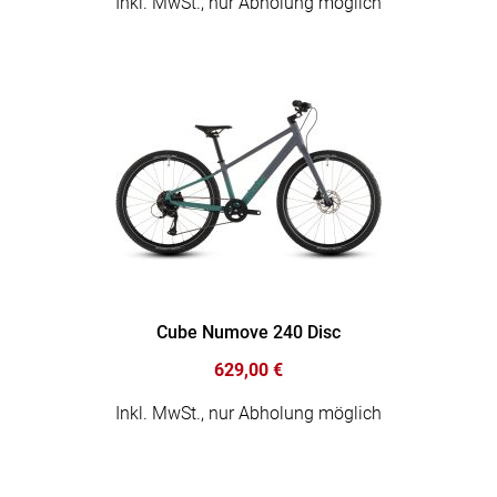
Inkl. MwSt., nur Abholung möglich
Cube Numove 240 Disc
629,00 €
Inkl. MwSt., nur Abholung möglich