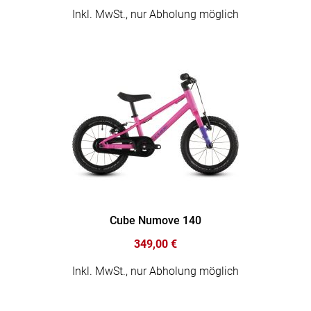
Inkl. MwSt., nur Abholung möglich
Cube Numove 140
349,00 €
Inkl. MwSt., nur Abholung möglich