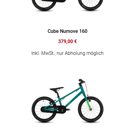
Cube Numove 160
379,00 €
Inkl. MwSt., nur Abholung möglich