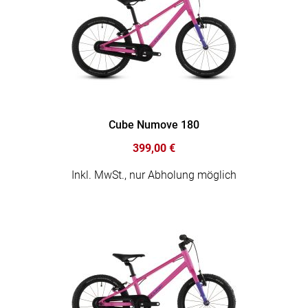
Cube Numove 180
399,00 €
Inkl. MwSt., nur Abholung möglich