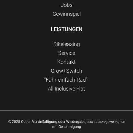
Jobs
Gewinnspiel
LEISTUNGEN
Bikeleasing
Service
Kontakt
Grow+Switch
"Fahr-einfach-Rad“-
All Inclusive Flat
© 2025 Cube - Vervielfaltigung oder Wiedergabe, auch auszugsweise, nur
mit Genehmigung