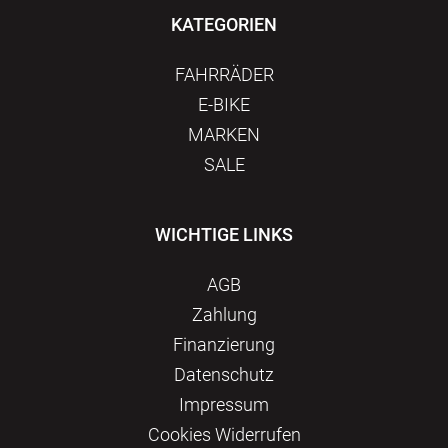
KATEGORIEN
FAHRRÄDER
E-BIKE
MARKEN
SALE
WICHTIGE LINKS
AGB
Zahlung
Finanzierung
Datenschutz
Impressum
Сookies Widerrufen