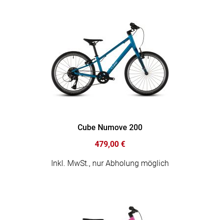
Cube Numove 200
479,00 €
Inkl. MwSt., nur Abholung möglich