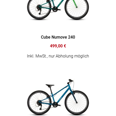
Cube Numove 240
499,00 €
Inkl. MwSt., nur Abholung möglich