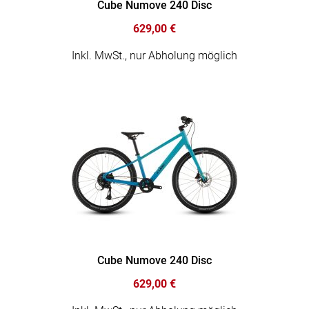
Cube Numove 240 Disc
629,00 €
Inkl. MwSt., nur Abholung möglich
Cube Numove 240 Disc
629,00 €