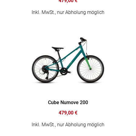
479,00 €
Inkl. MwSt., nur Abholung möglich
Cube Numove 200
479,00 €
Inkl. MwSt., nur Abholung möglich