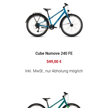
Cube Numove 240 FE
549,00 €
Inkl. MwSt., nur Abholung möglich