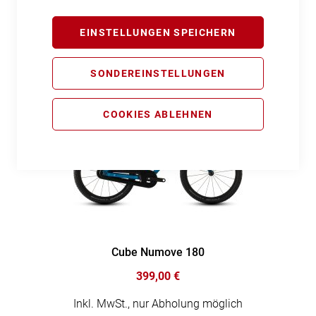
399,00 €
EINSTELLUNGEN SPEICHERN
Inkl. MwSt., nur Abholung möglich
SONDEREINSTELLUNGEN
COOKIES ABLEHNEN
Cube Numove 180
399,00 €
Inkl. MwSt., nur Abholung möglich