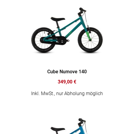
Cube Numove 140
349,00 €
Inkl. MwSt., nur Abholung möglich