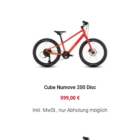
Cube Numove 200 Disc
599,00 €
Inkl. MwSt., nur Abholung möglich