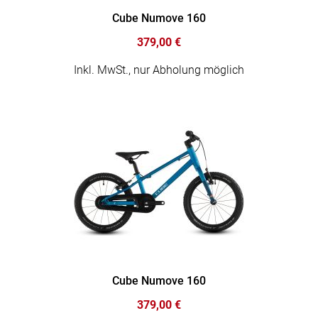
Cube Numove 160
379,00 €
Inkl. MwSt., nur Abholung möglich
Cube Numove 160
379,00 €