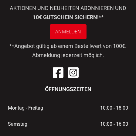
AKTIONEN UND NEUHEITEN ABONNIEREN UND
10€ GUTSCHEIN SICHERN!**
ANMELDEN
**Angebot gültig ab einem Bestellwert von 100€.
Abmeldung jederzeit möglich.
ÖFFNUNGSZEITEN
Montag - Freitag
10:00 - 18:00
Samstag
10:00 - 16:00