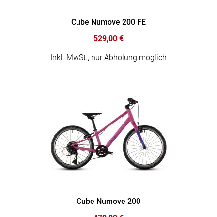
Cube Numove 200 FE
529,00 €
Inkl. MwSt., nur Abholung möglich
Cube Numove 200