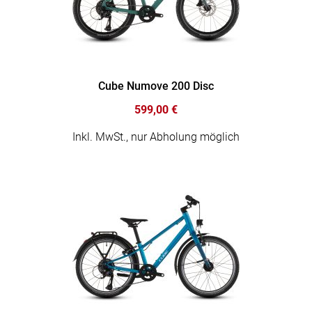
Cube Numove 200 Disc
599,00 €
Inkl. MwSt., nur Abholung möglich