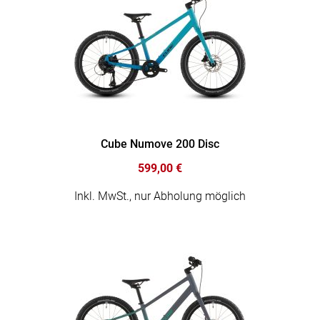
Cube Numove 200 Disc
599,00 €
Inkl. MwSt., nur Abholung möglich