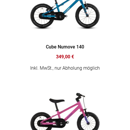
Cube Numove 140
349,00 €
Inkl. MwSt., nur Abholung möglich