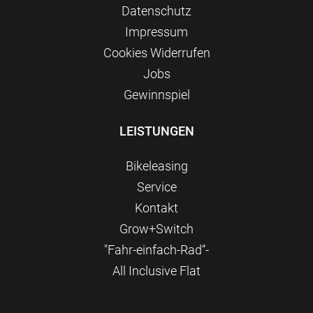
Datenschutz
Impressum
Сookies Widerrufen
Jobs
Gewinnspiel
LEISTUNGEN
Bikeleasing
Service
Kontakt
Grow+Switch
"Fahr-einfach-Rad“-
All Inclusive Flat