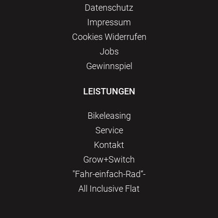
Datenschutz
Impressum
Сookies Widerrufen
Jobs
Gewinnspiel
LEISTUNGEN
Bikeleasing
Service
Kontakt
Grow+Switch
"Fahr-einfach-Rad“-
All Inclusive Flat