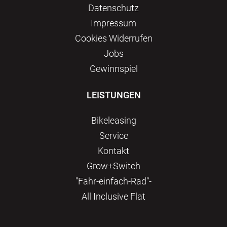
Datenschutz
Impressum
Сookies Widerrufen
Jobs
Gewinnspiel
LEISTUNGEN
Bikeleasing
Service
Kontakt
Grow+Switch
"Fahr-einfach-Rad“-
All Inclusive Flat