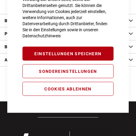
Drittanbieterseiten genutzt. Sie können die
Verwendung von Cookies jederzeit einstellen,
weitere Informationen, auch zur
Beschreibung
Datenverarbeitung durch Drittanbieter, finden
Sie in den Einstellungen sowie in unseren
Produkt Details
Datenschutzhinweis
Bewertungen
EINSTELLUNGEN SPEICHERN
Angaben zur Produktsicherheit
SONDEREINSTELLUNGEN
COOKIES ABLEHNEN