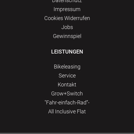
Datenschutz
Impressum
Сookies Widerrufen
Jobs
Gewinnspiel
LEISTUNGEN
Bikeleasing
Service
Kontakt
Grow+Switch
"Fahr-einfach-Rad“-
All Inclusive Flat