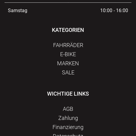
Samstag
10:00 - 16:00
KATEGORIEN
FAHRRÄDER
E-BIKE
MARKEN
SALE
WICHTIGE LINKS
AGB
Zahlung
Finanzierung