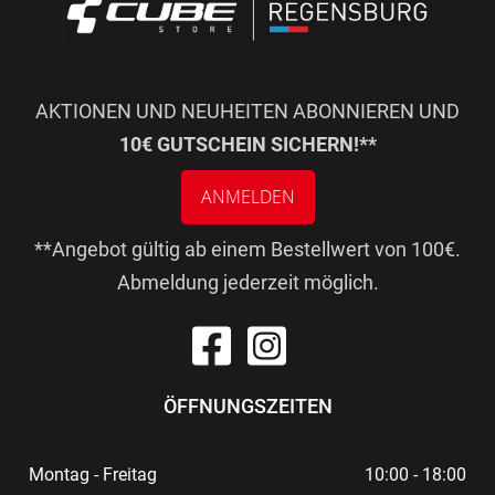
AKTIONEN UND NEUHEITEN ABONNIEREN UND
10€ GUTSCHEIN SICHERN!**
ANMELDEN
**Angebot gültig ab einem Bestellwert von 100€.
Abmeldung jederzeit möglich.
ÖFFNUNGSZEITEN
Montag - Freitag
10:00 - 18:00