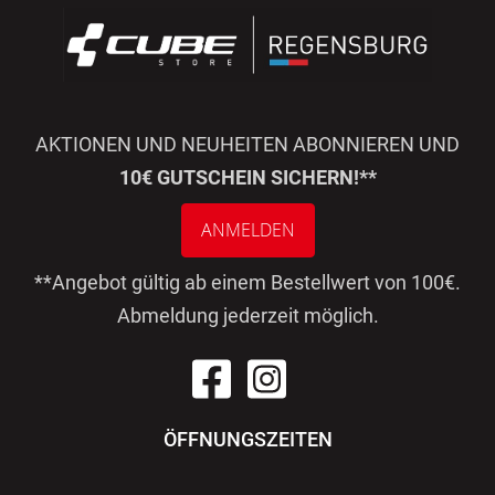
AKTIONEN UND NEUHEITEN ABONNIEREN UND
10€ GUTSCHEIN SICHERN!**
ANMELDEN
**Angebot gültig ab einem Bestellwert von 100€.
Abmeldung jederzeit möglich.
ÖFFNUNGSZEITEN