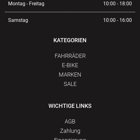
Montag - Freitag
10:00 - 18:00
Samstag
10:00 - 16:00
KATEGORIEN
FAHRRÄDER
E-BIKE
MARKEN
SALE
WICHTIGE LINKS
AGB
Zahlung