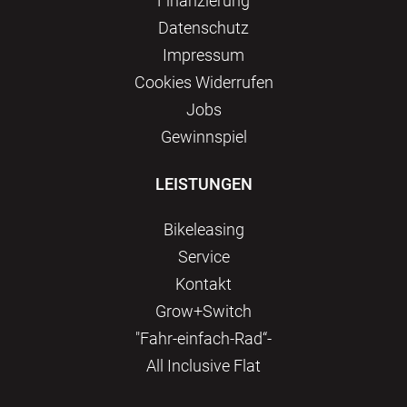
Finanzierung
Datenschutz
Impressum
Сookies Widerrufen
Jobs
Gewinnspiel
LEISTUNGEN
Bikeleasing
Service
Kontakt
Grow+Switch
"Fahr-einfach-Rad“-
All Inclusive Flat