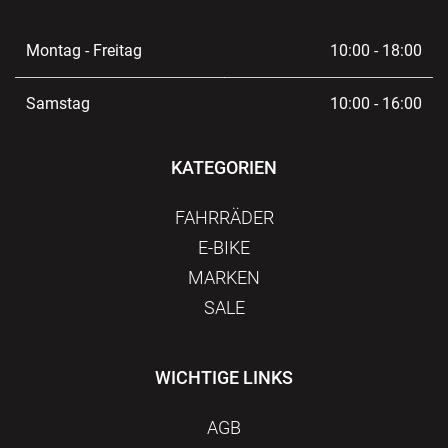
Montag - Freitag
10:00 - 18:00
Samstag
10:00 - 16:00
KATEGORIEN
FAHRRÄDER
E-BIKE
MARKEN
SALE
WICHTIGE LINKS
AGB