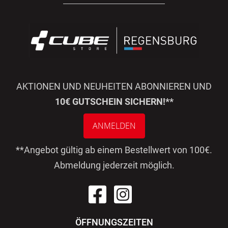
AKTIONEN UND NEUHEITEN ABONNIEREN UND
10€ GUTSCHEIN SICHERN!**
ANMELDEN
**Angebot gültig ab einem Bestellwert von 100€.
Abmeldung jederzeit möglich.
ÖFFNUNGSZEITEN