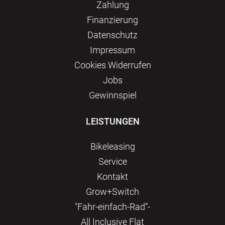
Zahlung
Finanzierung
Datenschutz
Impressum
Сookies Widerrufen
Jobs
Gewinnspiel
LEISTUNGEN
Bikeleasing
Service
Kontakt
Grow+Switch
"Fahr-einfach-Rad“-
All Inclusive Flat