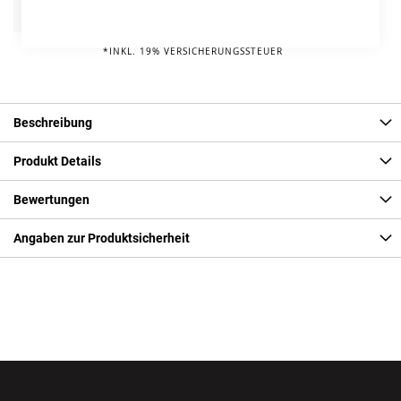
Info
75,00 € pro Jahr*
*INKL. 19% VERSICHERUNGSSTEUER
Beschreibung
Produkt Details
Bewertungen
Angaben zur Produktsicherheit