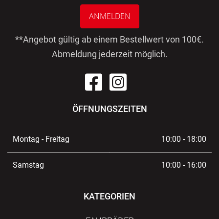
ANMELDEN
**Angebot gültig ab einem Bestellwert von 100€.
Abmeldung jederzeit möglich.
ÖFFNUNGSZEITEN
Montag - Freitag
10:00 - 18:00
Samstag
10:00 - 16:00
KATEGORIEN