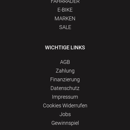
FAHRRÄDER
E-BIKE
MARKEN
SALE
WICHTIGE LINKS
AGB
Zahlung
Finanzierung
Datenschutz
Impressum
Сookies Widerrufen
Jobs
Gewinnspiel