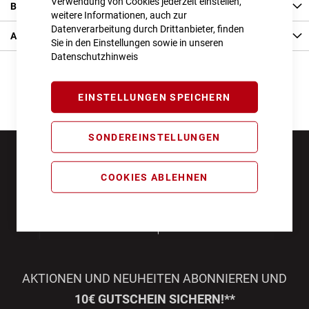
Verwendung von Cookies jederzeit einstellen,
Bewertungen
weitere Informationen, auch zur
Datenverarbeitung durch Drittanbieter, finden
Angaben zur Produktsicherheit
Sie in den Einstellungen sowie in unseren
Datenschutzhinweis
EINSTELLUNGEN SPEICHERN
SONDEREINSTELLUNGEN
COOKIES ABLEHNEN
AKTIONEN UND NEUHEITEN ABONNIEREN UND
10€ GUTSCHEIN SICHERN!**