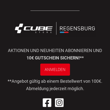
AKTIONEN UND NEUHEITEN ABONNIEREN UND
10€ GUTSCHEIN SICHERN!**
ANMELDEN
**Angebot gültig ab einem Bestellwert von 100€.
Abmeldung jederzeit möglich.