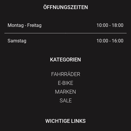
ÖFFNUNGSZEITEN
Montag - Freitag
10:00 - 18:00
Samstag
10:00 - 16:00
KATEGORIEN
FAHRRÄDER
E-BIKE
MARKEN
SALE
WICHTIGE LINKS