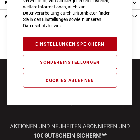
Verwendung von Cookies jederzeit einstellen,
Bewertungen
weitere Informationen, auch zur
Datenverarbeitung durch Drittanbieter, finden
Angaben zur Produktsicherheit
Sie in den Einstellungen sowie in unseren
Datenschutzhinweis
EINSTELLUNGEN SPEICHERN
SONDEREINSTELLUNGEN
COOKIES ABLEHNEN
AKTIONEN UND NEUHEITEN ABONNIEREN UND
10€ GUTSCHEIN SICHERN!**