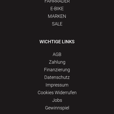
FAHRRÄDER
E-BIKE
MARKEN
SALE
WICHTIGE LINKS
AGB
Zahlung
Finanzierung
Datenschutz
Impressum
Сookies Widerrufen
Jobs
Gewinnspiel