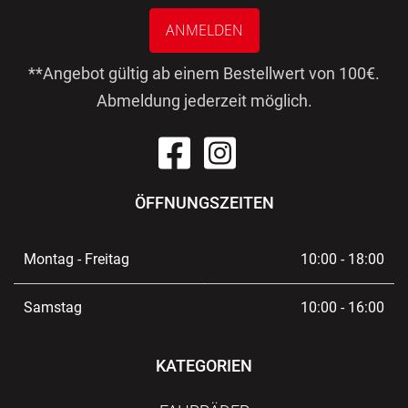
ANMELDEN
**Angebot gültig ab einem Bestellwert von 100€.
Abmeldung jederzeit möglich.
ÖFFNUNGSZEITEN
Montag - Freitag
10:00 - 18:00
Samstag
10:00 - 16:00
KATEGORIEN