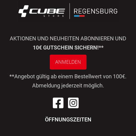
AKTIONEN UND NEUHEITEN ABONNIEREN UND
10€ GUTSCHEIN SICHERN!**
ANMELDEN
**Angebot gültig ab einem Bestellwert von 100€.
Abmeldung jederzeit möglich.
ÖFFNUNGSZEITEN