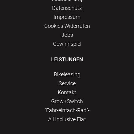
Datenschutz
Impressum
Сookies Widerrufen
Jobs
Gewinnspiel
LEISTUNGEN
Bikeleasing
Service
Kontakt
Grow+Switch
"Fahr-einfach-Rad“-
All Inclusive Flat