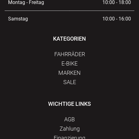
Montag - Freitag
10:00 - 18:00
Samstag
10:00 - 16:00
KATEGORIEN
FAHRRÄDER
E-BIKE
MARKEN
SALE
WICHTIGE LINKS
AGB
Zahlung
Finanzierung