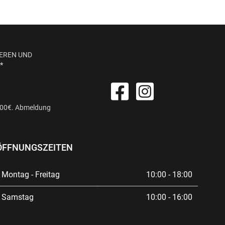
EREN UND
*
 100€. Abmeldung
ÖFFNUNGSZEITEN
Montag - Freitag
10:00 - 18:00
Samstag
10:00 - 16:00