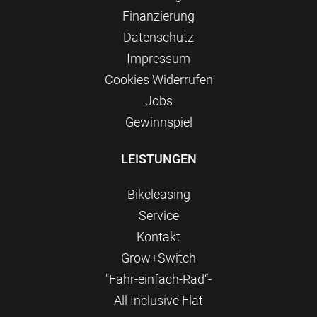
Finanzierung
Datenschutz
Impressum
Сookies Widerrufen
Jobs
Gewinnspiel
LEISTUNGEN
Bikeleasing
Service
Kontakt
Grow+Switch
"Fahr-einfach-Rad“-
All Inclusive Flat