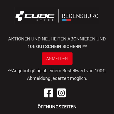
AKTIONEN UND NEUHEITEN ABONNIEREN UND
10€ GUTSCHEIN SICHERN!**
ANMELDEN
**Angebot gültig ab einem Bestellwert von 100€.
Abmeldung jederzeit möglich.
ÖFFNUNGSZEITEN