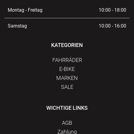
Montag - Freitag
10:00 - 18:00
Samstag
10:00 - 16:00
KATEGORIEN
FAHRRÄDER
E-BIKE
MARKEN
SALE
WICHTIGE LINKS
AGB
Zahlung