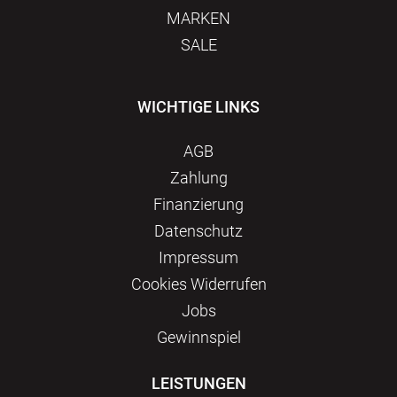
MARKEN
SALE
WICHTIGE LINKS
AGB
Zahlung
Finanzierung
Datenschutz
Impressum
Сookies Widerrufen
Jobs
Gewinnspiel
LEISTUNGEN