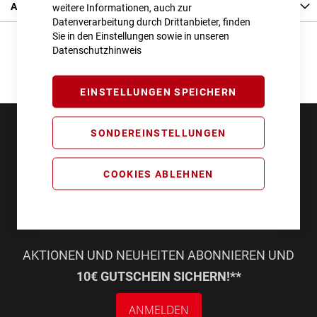
Angaben zur Produktsicherheit
weitere Informationen, auch zur
Datenverarbeitung durch Drittanbieter, finden
Sie in den Einstellungen sowie in unseren
Datenschutzhinweis
EINSTELLUNGEN SPEICHERN
SONDEREINSTELLUNGEN
COOKIES ABLEHNEN
AKTIONEN UND NEUHEITEN ABONNIEREN UND
10€ GUTSCHEIN SICHERN!**
ANMELDEN