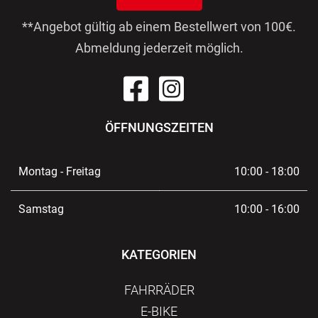
**Angebot gültig ab einem Bestellwert von 100€.
Abmeldung jederzeit möglich.
ÖFFNUNGSZEITEN
Montag - Freitag
10:00 - 18:00
Samstag
10:00 - 16:00
KATEGORIEN
FAHRRÄDER
E-BIKE