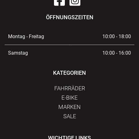
ÖFFNUNGSZEITEN
Montag - Freitag
10:00 - 18:00
Samstag
10:00 - 16:00
KATEGORIEN
FAHRRÄDER
E-BIKE
MARKEN
SALE
WICHTIGE LINKS