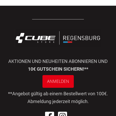
AKTIONEN UND NEUHEITEN ABONNIEREN UND
10€ GUTSCHEIN SICHERN!**
ANMELDEN
**Angebot gültig ab einem Bestellwert von 100€.
Abmeldung jederzeit möglich.