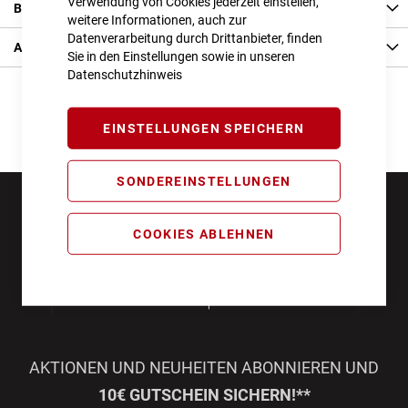
Verwendung von Cookies jederzeit einstellen,
Bewertungen
weitere Informationen, auch zur
Datenverarbeitung durch Drittanbieter, finden
Angaben zur Produktsicherheit
Sie in den Einstellungen sowie in unseren
Datenschutzhinweis
EINSTELLUNGEN SPEICHERN
SONDEREINSTELLUNGEN
COOKIES ABLEHNEN
AKTIONEN UND NEUHEITEN ABONNIEREN UND
10€ GUTSCHEIN SICHERN!**