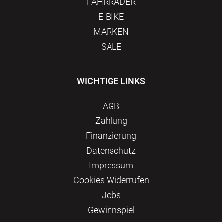
FAHRRÄDER
E-BIKE
MARKEN
SALE
WICHTIGE LINKS
AGB
Zahlung
Finanzierung
Datenschutz
Impressum
Сookies Widerrufen
Jobs
Gewinnspiel