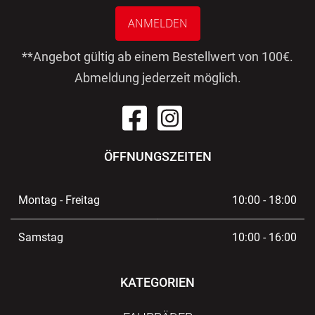
ANMELDEN
**Angebot gültig ab einem Bestellwert von 100€.
Abmeldung jederzeit möglich.
ÖFFNUNGSZEITEN
Montag - Freitag
10:00 - 18:00
Samstag
10:00 - 16:00
KATEGORIEN