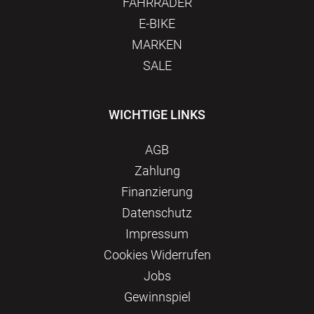
FAHRRÄDER
E-BIKE
MARKEN
SALE
WICHTIGE LINKS
AGB
Zahlung
Finanzierung
Datenschutz
Impressum
Сookies Widerrufen
Jobs
Gewinnspiel