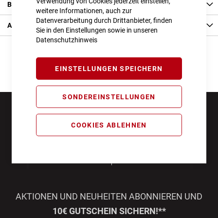
Verwendung von Cookies jederzeit einstellen,
Bewertungen
weitere Informationen, auch zur
Datenverarbeitung durch Drittanbieter, finden
Angaben zur Produktsicherheit
Sie in den Einstellungen sowie in unseren
Datenschutzhinweis
EINSTELLUNGEN SPEICHERN
SONDEREINSTELLUNGEN
COOKIES ABLEHNEN
AKTIONEN UND NEUHEITEN ABONNIEREN UND
10€ GUTSCHEIN SICHERN!**