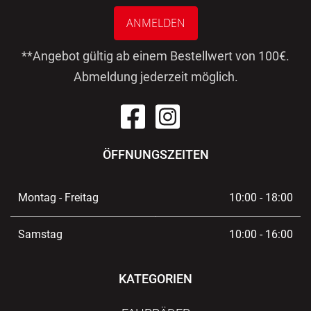
ANMELDEN
**Angebot gültig ab einem Bestellwert von 100€.
Abmeldung jederzeit möglich.
ÖFFNUNGSZEITEN
Montag - Freitag
10:00 - 18:00
Samstag
10:00 - 16:00
KATEGORIEN