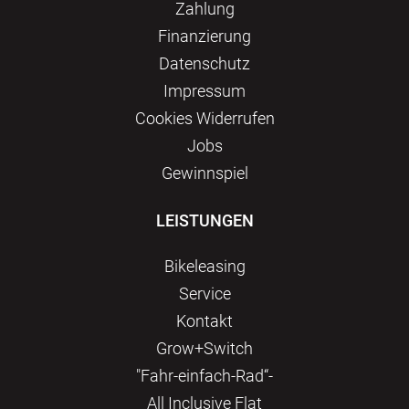
Zahlung
Finanzierung
Datenschutz
Impressum
Сookies Widerrufen
Jobs
Gewinnspiel
LEISTUNGEN
Bikeleasing
Service
Kontakt
Grow+Switch
"Fahr-einfach-Rad“-
All Inclusive Flat