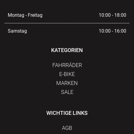
Montag - Freitag
10:00 - 18:00
Samstag
10:00 - 16:00
KATEGORIEN
FAHRRÄDER
E-BIKE
MARKEN
SALE
WICHTIGE LINKS
AGB