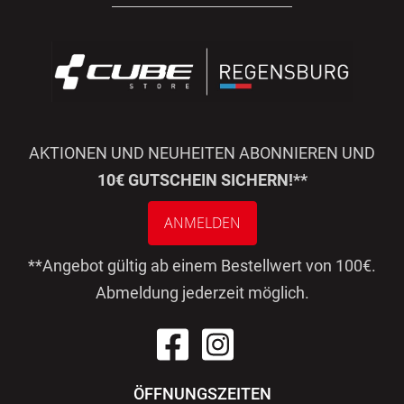
AKTIONEN UND NEUHEITEN ABONNIEREN UND
10€ GUTSCHEIN SICHERN!**
ANMELDEN
**Angebot gültig ab einem Bestellwert von 100€.
Abmeldung jederzeit möglich.
ÖFFNUNGSZEITEN