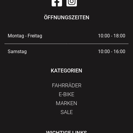
ÖFFNUNGSZEITEN
Montag - Freitag
10:00 - 18:00
Samstag
10:00 - 16:00
KATEGORIEN
FAHRRÄDER
E-BIKE
MARKEN
SALE
WICHTIGE LINKS