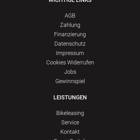
AGB
Zahlung
Finanzierung
Datenschutz
Impressum
Сookies Widerrufen
Jobs
Gewinnspiel
LEISTUNGEN
Bikeleasing
Service
Kontakt