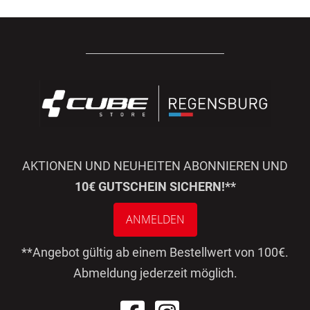
AKTIONEN UND NEUHEITEN ABONNIEREN UND
10€ GUTSCHEIN SICHERN!**
ANMELDEN
**Angebot gültig ab einem Bestellwert von 100€.
Abmeldung jederzeit möglich.