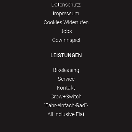
Datenschutz
Impressum
Сookies Widerrufen
Jobs
Gewinnspiel
LEISTUNGEN
Bikeleasing
Service
Kontakt
Grow+Switch
"Fahr-einfach-Rad“-
All Inclusive Flat