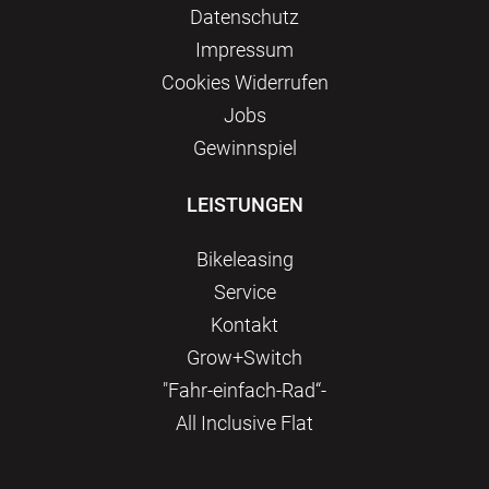
Datenschutz
Impressum
Сookies Widerrufen
Jobs
Gewinnspiel
LEISTUNGEN
Bikeleasing
Service
Kontakt
Grow+Switch
"Fahr-einfach-Rad“-
All Inclusive Flat