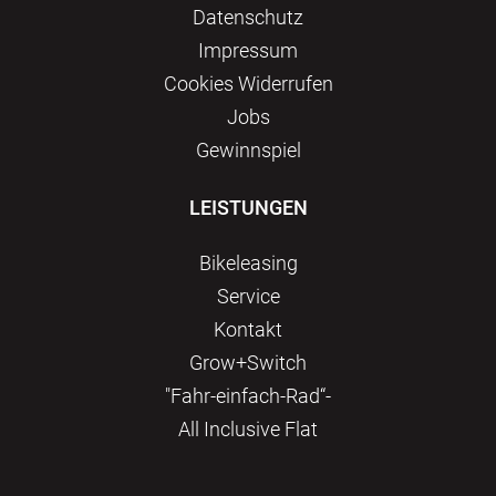
Datenschutz
Impressum
Сookies Widerrufen
Jobs
Gewinnspiel
LEISTUNGEN
Bikeleasing
Service
Kontakt
Grow+Switch
"Fahr-einfach-Rad“-
All Inclusive Flat