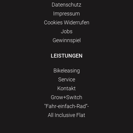
Datenschutz
Impressum
Сookies Widerrufen
Jobs
Gewinnspiel
LEISTUNGEN
Bikeleasing
Service
Kontakt
Grow+Switch
"Fahr-einfach-Rad“-
All Inclusive Flat