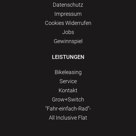
Datenschutz
Impressum
Сookies Widerrufen
Jobs
Gewinnspiel
LEISTUNGEN
Bikeleasing
Service
Kontakt
Grow+Switch
"Fahr-einfach-Rad“-
All Inclusive Flat