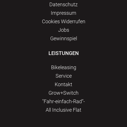
Datenschutz
Impressum
Сookies Widerrufen
Jobs
Gewinnspiel
LEISTUNGEN
Bikeleasing
Service
Kontakt
Grow+Switch
"Fahr-einfach-Rad“-
All Inclusive Flat