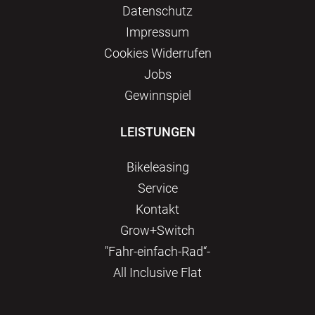
Datenschutz
Impressum
Сookies Widerrufen
Jobs
Gewinnspiel
LEISTUNGEN
Bikeleasing
Service
Kontakt
Grow+Switch
"Fahr-einfach-Rad“-
All Inclusive Flat