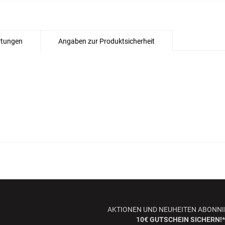
tungen
Angaben zur Produktsicherheit
AKTIONEN UND NEUHEITEN ABONNI
10€ GUTSCHEIN SICHERN!*