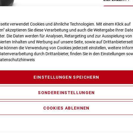
seite verwendet Cookies und ähnliche Technologien. Mit einem Klick auf
n" akzeptieren Sie diese Verarbeitung und auch die Weitergabe Ihrer Dat
eter. Die Daten werden für Analysen, Retargeting und zur Ausspielung von
Vergleichsliste:
ierten Inhalten und Werbung auf unsere Seite, sowie auf Drittanbietersei
Sie können die Verwendung von Cookies jederzeit einstellen, weitere Infor
atenverarbeitung durch Drittanbieter, finden Sie in den Einstellungen sow
atenschutzhinweis
EINSTELLUNGEN SPEICHERN
SONDEREINSTELLUNGEN
COOKIES ABLEHNEN