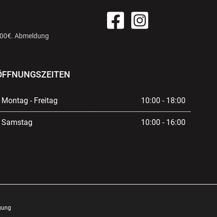
 100€. Abmeldung
ÖFFNUNGSZEITEN
Montag - Freitag
10:00 - 18:00
Samstag
10:00 - 16:00
gung