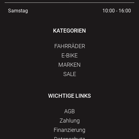
Samstag
10:00 - 16:00
KATEGORIEN
FAHRRÄDER
E-BIKE
MARKEN
SALE
WICHTIGE LINKS
AGB
Zahlung
Finanzierung