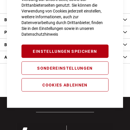
Drittanbieterseiten genutzt. Sie können die
Verwendung von Cookies jederzeit einstellen,
weitere Informationen, auch zur
Beschreibung
Datenverarbeitung durch Drittanbieter, finden
Sie in den Einstellungen sowie in unseren
Produkt Details
Datenschutzhinweis
Bewertungen
EINSTELLUNGEN SPEICHERN
Angaben zur Produktsicherheit
SONDEREINSTELLUNGEN
COOKIES ABLEHNEN