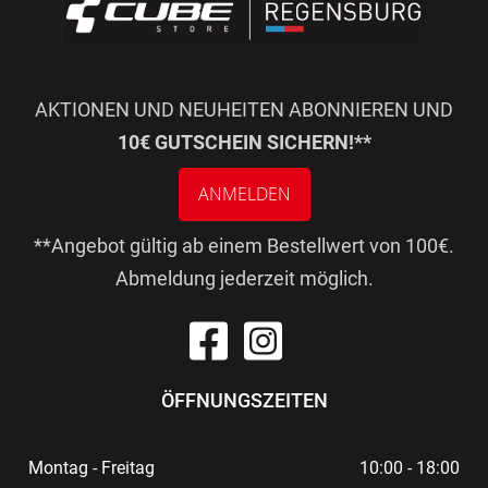
AKTIONEN UND NEUHEITEN ABONNIEREN UND
10€ GUTSCHEIN SICHERN!**
ANMELDEN
**Angebot gültig ab einem Bestellwert von 100€.
Abmeldung jederzeit möglich.
ÖFFNUNGSZEITEN
Montag - Freitag
10:00 - 18:00