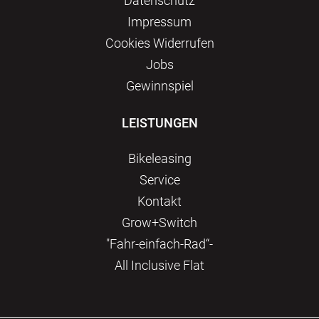
Datenschutz
Impressum
Сookies Widerrufen
Jobs
Gewinnspiel
LEISTUNGEN
Bikeleasing
Service
Kontakt
Grow+Switch
"Fahr-einfach-Rad“-
All Inclusive Flat