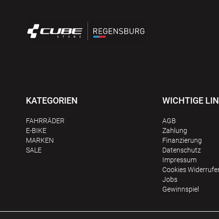
KATEGORIEN
WICHTIGE LI
FAHRRÄDER
AGB
E-BIKE
Zahlung
MARKEN
Finanzierung
SALE
Datenschutz
Impressum
Сookies Widerrufe
Jobs
Gewinnspiel