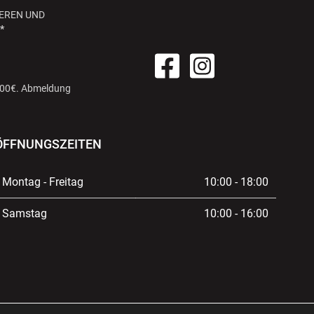
EREN UND
*
 100€. Abmeldung
ÖFFNUNGSZEITEN
Montag - Freitag
10:00 - 18:00
Samstag
10:00 - 16:00