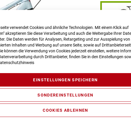
seite verwendet Cookies und ähnliche Technologien. Mit einem Klick auf
n" akzeptieren Sie diese Verarbeitung und auch die Weitergabe Ihrer Dat
RAHMENHÖHE
eter. Die Daten werden für Analysen, Retargeting und zur Ausspielung von
ierten Inhalten und Werbung auf unsere Seite, sowie auf Drittanbietersei
Sie können die Verwendung von Cookies jederzeit einstellen, weitere Infor
atenverarbeitung durch Drittanbieter, finden Sie in den Einstellungen sow
atenschutzhinweis
LIEFERZEIT
1 -
EINSTELLUNGEN SPEICHERN
SONDEREINSTELLUNGEN
COOKIES ABLEHNEN