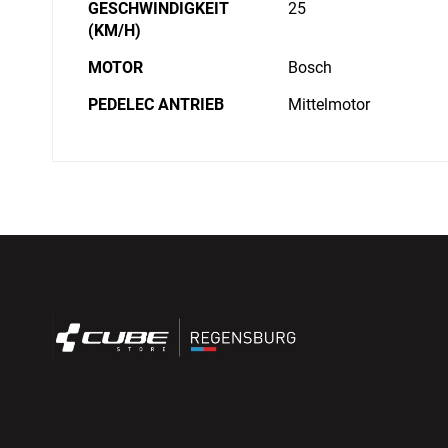
GESCHWINDIGKEIT
25
(KM/H)
MOTOR
Bosch
PEDELEC ANTRIEB
Mittelmotor