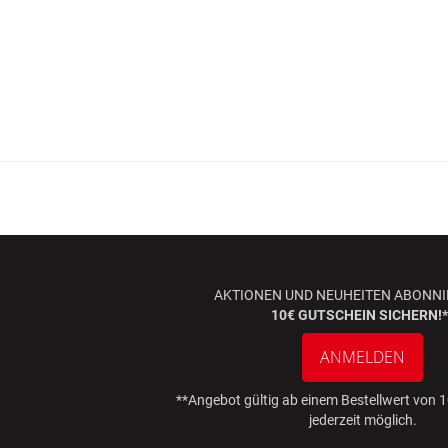
AKTIONEN UND NEUHEITEN ABONNI
10€ GUTSCHEIN SICHERN!*
ANMELDEN
**Angebot gültig ab einem Bestellwert von
jederzeit möglich.