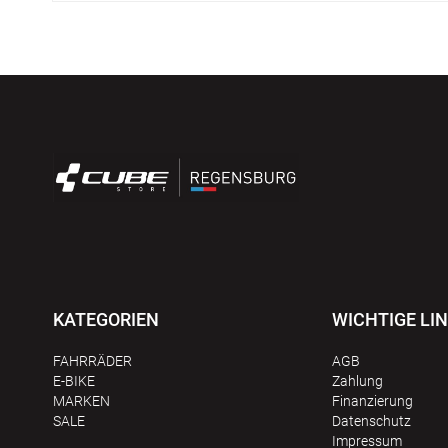
KATEGORIEN
WICHTIGE LI
FAHRRÄDER
AGB
E-BIKE
Zahlung
MARKEN
Finanzierung
SALE
Datenschutz
Impressum