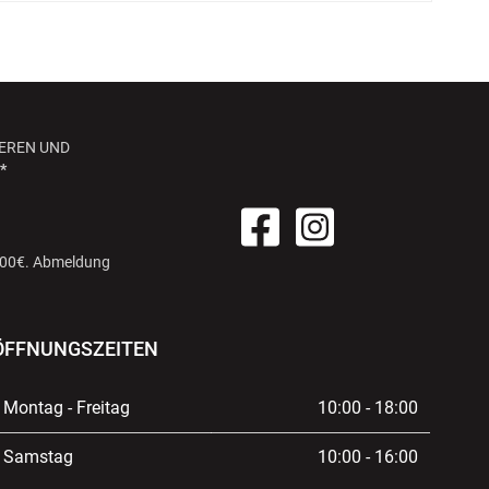
EREN UND
*
 100€. Abmeldung
ÖFFNUNGSZEITEN
Montag - Freitag
10:00 - 18:00
Samstag
10:00 - 16:00